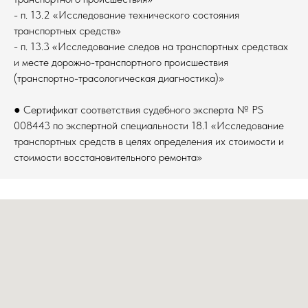
- п. 13.2 «Исследование технического состояния
транспортных средств»
- п. 13.3 «Исследование следов на транспортных средствах
и месте дорожно-транспортного происшествия
(транспортно-трасологическая диагностика)»
● Сертификат соответствия судебного эксперта № PS
008443 по экспертной специальности 18.1 «Исследование
транспортных средств в целях определения их стоимости и
стоимости восстановительного ремонта»