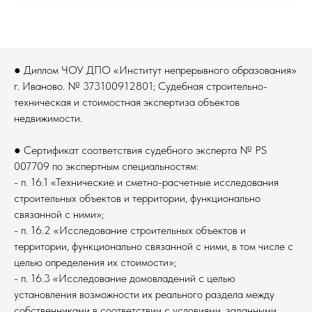
● Диплом ЧОУ ДПО «Институт непрерывного образования»
г. Иваново. № 373100912801; Судебная строительно-
техническая и стоимостная экспертиза объектов
недвижимости.
● Сертификат соответствия судебного эксперта № PS
007709 по экспертным специальностям:
- п. 16.1 «Технические и сметно-расчетные исследования
строительных объектов и территории, функционально
связанной с ними»;
- п. 16.2 «Исследование строительных объектов и
территории, функционально связанной с ними, в том числе с
целью определения их стоимости»;
- п. 16.3 «Исследование домовладений с целью
установления возможности их реального раздела между
собственниками в соответствии с условиями, заданными