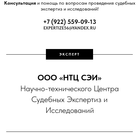
Консультация
и помощь по вопросам проведения судебных
экспертиз и исследований!
+7 (922) 559-09-13
EXPERTIZE
56@Y
ANDEX.RU
ЭКСПЕРТ
ООО «НТЦ СЭИ»
Научно-технического Центра
Судебных Экспертиз и
Исследований