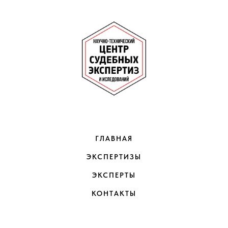
ГЛАВНАЯ
ЭКСПЕРТИЗЫ
ЭКСПЕРТЫ
КОНТАКТЫ