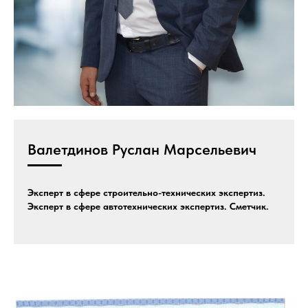
Валетдинов Руслан Марсельевич
Эксперт в сфере строительно-технических экспертиз.
Эксперт в сфере автотехнических экспертиз. Сметчик.