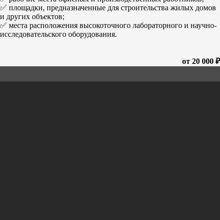
✅ площадки, предназначенные для строительства жилых домов
и других объектов;
✅ места расположения высокоточного лабораторного и научно-
исследовательского оборудования.
от 20 000 ₽